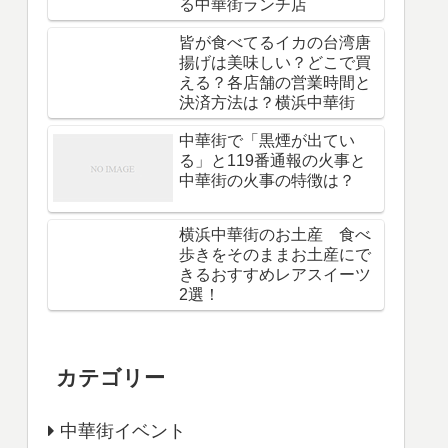
る中華街ランチ店
皆が食べてるイカの台湾唐
揚げは美味しい？どこで買
える？各店舗の営業時間と
決済方法は？横浜中華街
中華街で「黒煙が出てい
る」と119番通報の火事と
中華街の火事の特徴は？
横浜中華街のお土産 食べ
歩きをそのままお土産にで
きるおすすめレアスイーツ
2選！
カテゴリー
中華街イベント