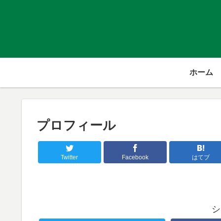
ホーム
プロフィール
Twitter
Facebook
はてブ
シ