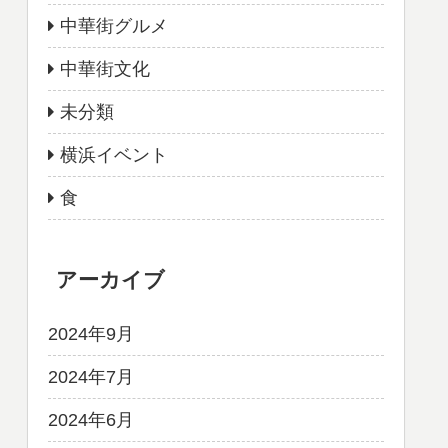
中華街グルメ
中華街文化
未分類
横浜イベント
食
アーカイブ
2024年9月
2024年7月
2024年6月