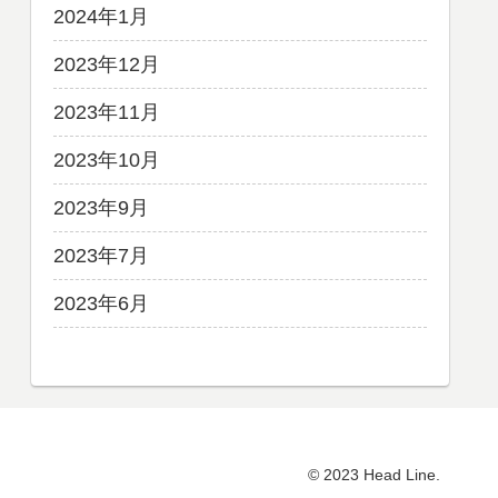
2024年1月
2023年12月
2023年11月
2023年10月
2023年9月
2023年7月
2023年6月
© 2023 Head Line.