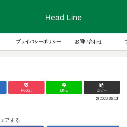
Head Line
プライバシーポリシー
お問い合わせ
Pocket
LINE
コピー
2023.06.13
ェアする