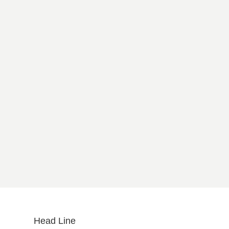
Head Line