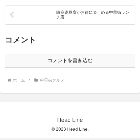
陳麻婆豆腐がお得に楽しめる中華街ラン
チ店
コメント
コメントを書き込む
ホーム
中華街グルメ
Head Line
© 2023 Head Line.