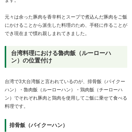
ます。
元々は余った豚肉を香辛料とスープで煮込んだ豚肉をご飯
にかけることから派生した料理のため、手軽に作ることが
でき現在まで慣れ親しまれてきました。
台湾料理における魯肉飯（ルーローハ
ン）の位置付け
台湾で3大台湾飯と言われているのが、排骨飯（パイクー
ハン）・魯肉飯（ルーローハン）・鶏肉飯（チーローハ
ン）でそれぞれ豚肉と鶏肉を使用してご飯に乗せて食べる
料理です。
排骨飯（パイクーハン）