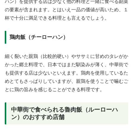
ハン）を提供する店は少なく他の料理と一緒に食べる副菜
の要素が含まれます。とはいえ一品の価値が高いため、１
杯で十分に満足できる料理とも言えるでしょう。
鶏肉飯（チーローハン）
細く裂いた親鶏（比較的硬い）やササミに甘めのタレがか
かった郷土料理で、日本ではまだ馴染みが薄く、中華街で
も提供する店は少ないといえます。鶏肉を使用しているた
めとてもさっぱりしていますが、親鶏を使うことで噛むご
とに鶏の旨みを感じることができる料理です。
中華街で食べられる魯肉飯（ルーローハ
ン）のおすすめ店舗