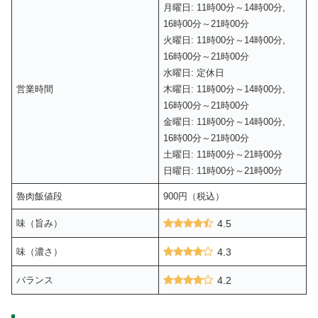
月曜日: 11時00分～14時00分,
16時00分～21時00分
火曜日: 11時00分～14時00分,
16時00分～21時00分
水曜日: 定休日
営業時間
木曜日: 11時00分～14時00分,
16時00分～21時00分
金曜日: 11時00分～14時00分,
16時00分～21時00分
土曜日: 11時00分～21時00分
日曜日: 11時00分～21時00分
魯肉飯値段
900円（税込）
味（旨み）
4.5
味（濃さ）
4.3
バランス
4.2