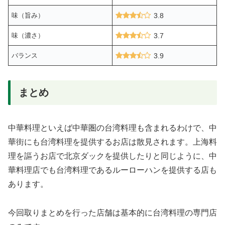
味（旨み）
3.8
味（濃さ）
3.7
バランス
3.9
まとめ
中華料理といえば中華圏の台湾料理も含まれるわけで、中
華街にも台湾料理を提供するお店は散見されます。上海料
理を謳うお店で北京ダックを提供したりと同じように、中
華料理店でも台湾料理であるルーローハンを提供する店も
あります。
今回取りまとめを行った店舗は基本的に台湾料理の専門店