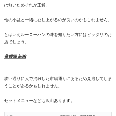
は無いためそれが正解。
他の小盆と一緒に召し上がるのが良いのかもしれません。
とはいえルーローハンの味を知りたい方にはビッタリのお
店でしょう。
蓮香園 新館
狭い通りに人で混雑した市場通りにあるため見逃してしま
うことがあるかもしれません。
セットメニューなども沢山あります。