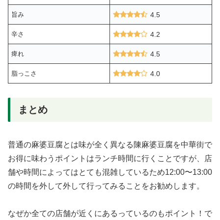
旨み
4.5
辛さ
4.2
痺れ
4.5
脂っこさ
4.0
まとめ
普通の麻婆豆腐とは味が全く異なる陳麻婆豆腐を中華街で
お得に味わうポイントはランチ時間に行くことですが、店
舗や時間によってはとても混雑しているため12:00〜13:00
の時間を外して外して行ってみることをお勧めします。
なぜか全ての店舗が近くにあるっているのもポイント！で