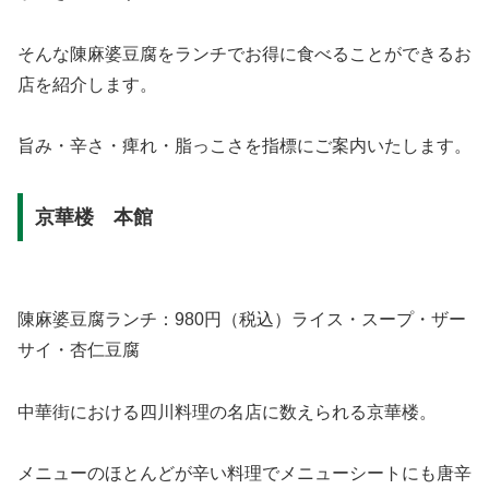
そんな陳麻婆豆腐をランチでお得に食べることができるお
店を紹介します。
旨み・辛さ・痺れ・脂っこさを指標にご案内いたします。
京華楼 本館
陳麻婆豆腐ランチ：980円（税込）ライス・スープ・ザー
サイ・杏仁豆腐
中華街における四川料理の名店に数えられる京華楼。
メニューのほとんどが辛い料理でメニューシートにも唐辛