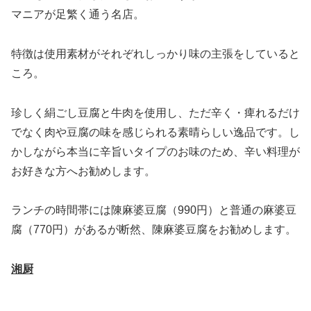
マニアが足繁く通う名店。
特徴は使用素材がそれぞれしっかり味の主張をしていると
ころ。
珍しく絹ごし豆腐と牛肉を使用し、ただ辛く・痺れるだけ
でなく肉や豆腐の味を感じられる素晴らしい逸品です。し
かしながら本当に辛旨いタイプのお味のため、辛い料理が
お好きな方へお勧めします。
ランチの時間帯には陳麻婆豆腐（990円）と普通の麻婆豆
腐（770円）があるが断然、陳麻婆豆腐をお勧めします。
湘厨