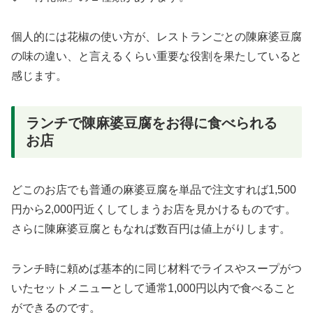
個人的には花椒の使い方が、レストランごとの陳麻婆豆腐
の味の違い、と言えるくらい重要な役割を果たしていると
感じます。
ランチで陳麻婆豆腐をお得に食べられる
お店
どこのお店でも普通の麻婆豆腐を単品で注文すれば1,500
円から2,000円近くしてしまうお店を見かけるものです。
さらに陳麻婆豆腐ともなれば数百円は値上がりします。
ランチ時に頼めば基本的に同じ材料でライスやスープがつ
いたセットメニューとして通常1,000円以内で食べること
ができるのです。