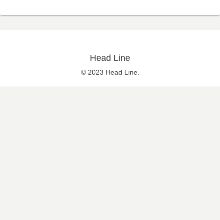
Head Line
© 2023 Head Line.