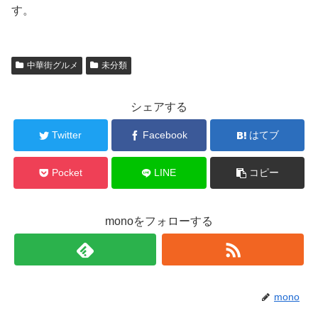
す。
中華街グルメ
未分類
シェアする
Twitter
Facebook
はてブ
Pocket
LINE
コピー
monoをフォローする
mono