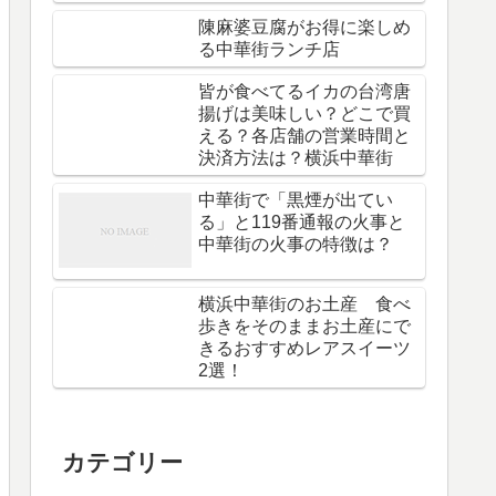
陳麻婆豆腐がお得に楽しめ
る中華街ランチ店
皆が食べてるイカの台湾唐
揚げは美味しい？どこで買
える？各店舗の営業時間と
決済方法は？横浜中華街
中華街で「黒煙が出てい
る」と119番通報の火事と
中華街の火事の特徴は？
横浜中華街のお土産 食べ
歩きをそのままお土産にで
きるおすすめレアスイーツ
2選！
カテゴリー