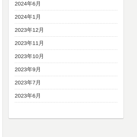
2024年6月
2024年1月
2023年12月
2023年11月
2023年10月
2023年9月
2023年7月
2023年6月