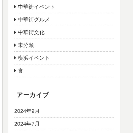
中華街イベント
中華街グルメ
中華街文化
未分類
横浜イベント
食
アーカイブ
2024年9月
2024年7月