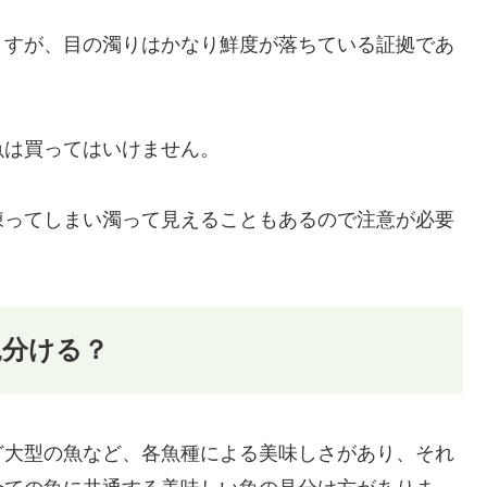
ますが、目の濁りはかなり鮮度が落ちている証拠であ
魚は買ってはいけません。
凍ってしまい濁って見えることもあるので注意が必要
見分ける？
ど大型の魚など、各魚種による美味しさがあり、それ