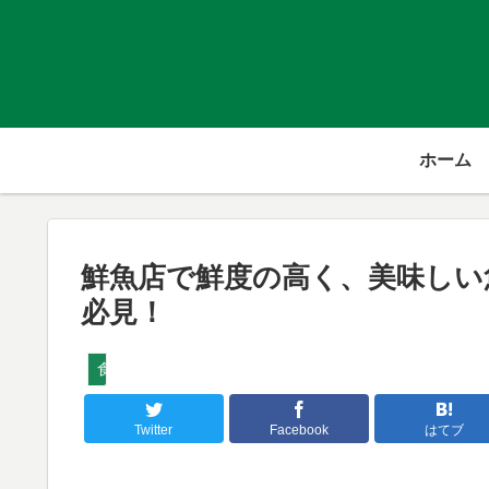
ホーム
鮮魚店で鮮度の高く、美味しい
必見！
食
Twitter
Facebook
はてブ