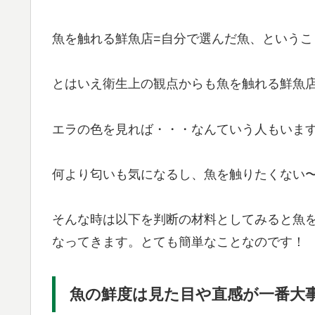
魚を触れる鮮魚店=自分で選んだ魚、という
とはいえ衛生上の観点からも魚を触れる鮮魚
エラの色を見れば・・・なんていう人もいま
何より匂いも気になるし、魚を触りたくない
そんな時は以下を判断の材料としてみると魚
なってきます。とても簡単なことなのです！
魚の鮮度は見た目や直感が一番大