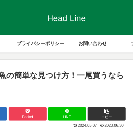
Head Line
プライバシーポリシー
お問い合わせ
魚の簡単な見つけ方！一尾買うなら
Pocket
LINE
コピー
2024.05.07
2023.06.30